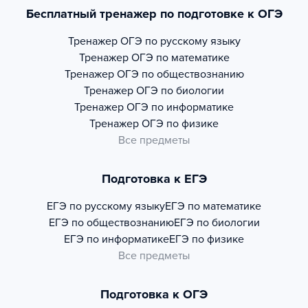
Бесплатный тренажер по подготовке к ОГЭ
Тренажер
ОГЭ по русскому языку
Тренажер
ОГЭ по математике
Тренажер
ОГЭ по обществознанию
Тренажер
ОГЭ по биологии
Тренажер
ОГЭ по информатике
Тренажер
ОГЭ по физике
Все предметы
Подготовка к ЕГЭ
ЕГЭ по русскому языку
ЕГЭ по математике
ЕГЭ по обществознанию
ЕГЭ по биологии
ЕГЭ по информатике
ЕГЭ по физике
Все предметы
Подготовка к ОГЭ