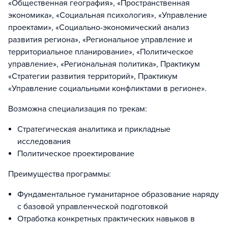
«Общественная география», «Пространственная
экономика», «Социальная психология», «Управление
проектами», «Социально-экономический анализ
развития региона», «Региональное управление и
территориальное планирование», «Политическое
управление», «Региональная политика», Практикум
«Стратегии развития территорий», Практикум
«Управление социальными конфликтами в регионе».
Возможна специализация по трекам:
Стратегическая аналитика и прикладные
исследования
Политическое проектирование
Преимущества программы:
Фундаментальное гуманитарное образование наряду
с базовой управленческой подготовкой
Отработка конкретных практических навыков в