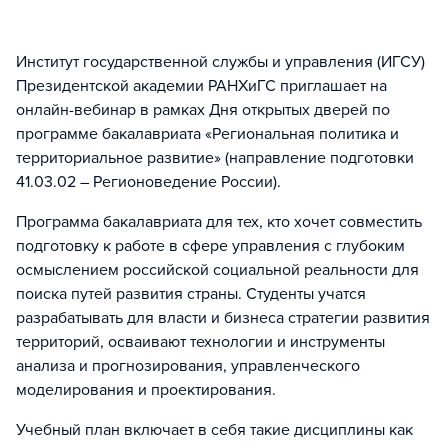
Институт государственной службы и управления (ИГСУ)
Президентской академии РАНХиГС приглашает на
онлайн-вебинар в рамках Дня открытых дверей по
программе бакалавриата «Региональная политика и
территориальное развитие» (направление подготовки
41.03.02 – Регионоведение России).
Программа бакалавриата для тех, кто хочет совместить
подготовку к работе в сфере управления с глубоким
осмыслением российской социальной реальности для
поиска путей развития страны. Студенты учатся
разрабатывать для власти и бизнеса стратегии развития
территорий, осваивают технологии и инструменты
анализа и прогнозирования, управленческого
моделирования и проектирования.
Учебный план включает в себя такие дисциплины как