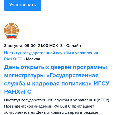
Участвовать
8 августа, 09:00–21:00 МСК -3
•
Онлайн
Институт государственной службы и управления
РАНХиГС
•
Москва
День открытых дверей программы
магистратуры «Государственная
служба и кадровая политика» ИГСУ
РАНХиГС
Институт государственной службы и управления (ИГСУ)
Президентской академии РАНХиГС приглашает
абитуриентов на День открытых дверей в режиме