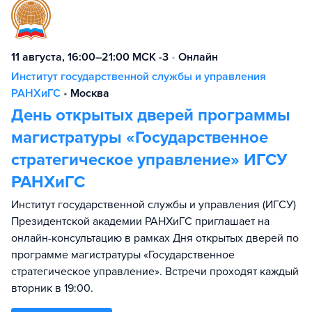
11 августа, 16:00–21:00 МСК -3
•
Онлайн
Институт государственной службы и управления
РАНХиГС
•
Москва
День открытых дверей программы
магистратуры «Государственное
стратегическое управление» ИГСУ
РАНХиГС
Институт государственной службы и управления (ИГСУ)
Президентской академии РАНХиГС приглашает на
онлайн-консультацию в рамках Дня открытых дверей по
программе магистратуры «Государственное
стратегическое управление». Встречи проходят каждый
вторник в 19:00.