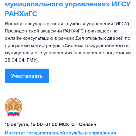
муниципального управления» ИГСУ
РАНХиГС
Институт государственной службы и управления (ИГСУ)
Президентской академии РАНХиГС приглашает на
онлайн-консультацию в рамках Дня открытых дверей по
программе магистратуры «Система государственного и
муниципального управления» (направление подготовки
38.04.04. ГМУ).
Участвовать
10 августа, 15:00–21:00 МСК -3
•
Онлайн
Институт государственной службы и управления