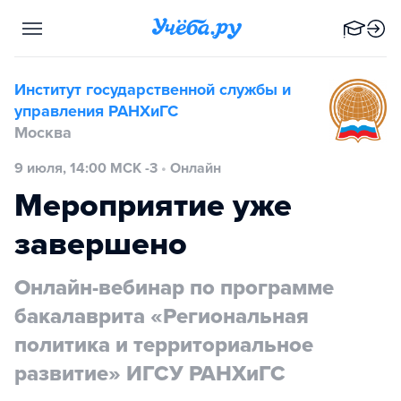
Институт государственной службы и
управления РАНХиГС
Москва
9 июля, 14:00 МСК -3
•
Онлайн
Мероприятие уже
завершено
Онлайн-вебинар по программе
бакалаврита «Региональная
политика и территориальное
развитие» ИГСУ РАНХиГС