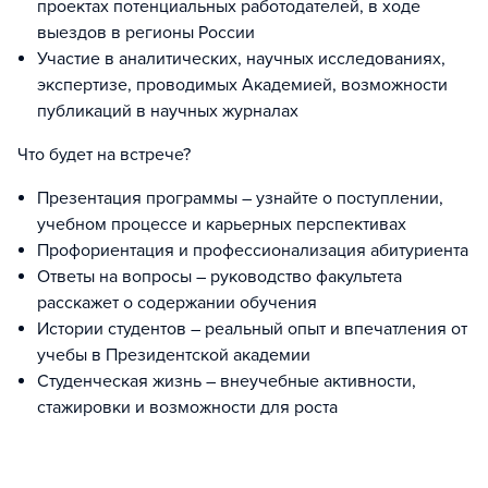
проектах потенциальных работодателей, в ходе
выездов в регионы России
Участие в аналитических, научных исследованиях,
экспертизе, проводимых Академией, возможности
публикаций в научных журналах
Что будет на встрече?
Презентация программы – узнайте о поступлении,
учебном процессе и карьерных перспективах
Профориентация и профессионализация абитуриента
Ответы на вопросы – руководство факультета
расскажет о содержании обучения
Истории студентов – реальный опыт и впечатления от
учебы в Президентской академии
Студенческая жизнь – внеучебные активности,
стажировки и возможности для роста