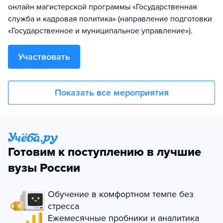
онлайн магистерской программы «Государственная
служба и кадровая политика» (направление подготовки
«Государственное и муниципальное управление»).
Участвовать
Показать все мероприятия
Готовим к поступлению в лучшие
вузы России
Обучение в комфортном темпе без
стресса
Ежемесячные пробники и аналитика