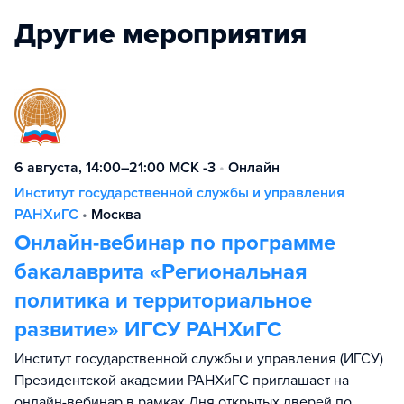
Другие мероприятия
6 августа, 14:00–21:00 МСК -3
•
Онлайн
Институт государственной службы и управления
РАНХиГС
•
Москва
Онлайн-вебинар по программе
бакалаврита «Региональная
политика и территориальное
развитие» ИГСУ РАНХиГС
Институт государственной службы и управления (ИГСУ)
Президентской академии РАНХиГС приглашает на
онлайн-вебинар в рамках Дня открытых дверей по