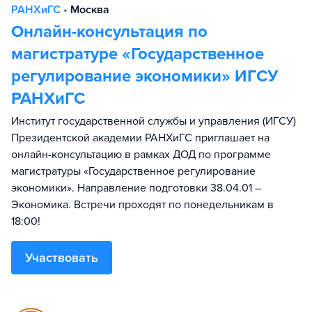
РАНХиГС
•
Москва
Онлайн-консультация по
магистратуре «Государственное
регулирование экономики» ИГСУ
РАНХиГС
Институт государственной службы и управления (ИГСУ)
Президентской академии РАНХиГС приглашает на
онлайн-консультацию в рамках ДОД по программе
магистратуры «Государственное регулирование
экономики». Направление подготовки 38.04.01 –
Экономика. Встречи проходят по понедельникам в
18:00!
Участвовать