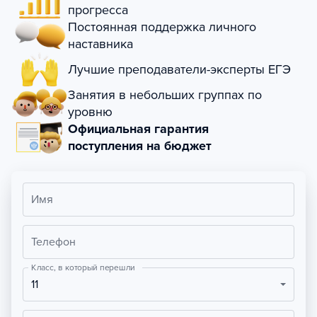
прогресса
Постоянная поддержка личного
наставника
Лучшие преподаватели-эксперты ЕГЭ
Занятия в небольших группах по
уровню
Официальная гарантия
поступления на бюджет
Имя
Телефон
Класс, в который перешли
11