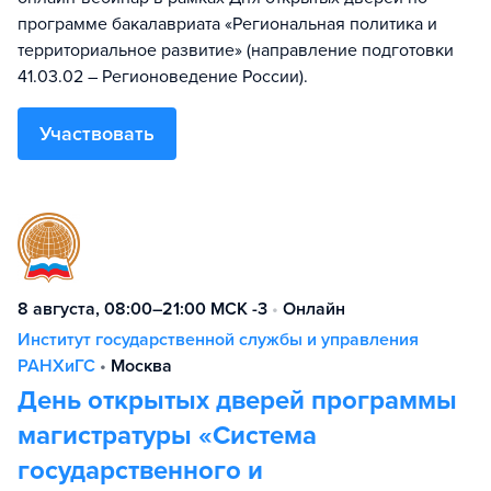
программе бакалавриата «Региональная политика и
территориальное развитие» (направление подготовки
41.03.02 – Регионоведение России).
Участвовать
8 августа, 08:00–21:00 МСК -3
•
Онлайн
Институт государственной службы и управления
РАНХиГС
•
Москва
День открытых дверей программы
магистратуры «Система
государственного и