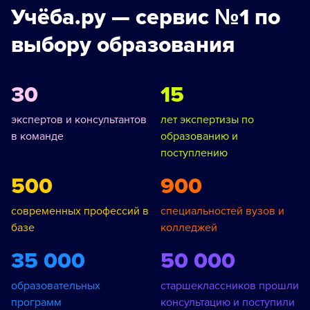
Учёба.ру — сервис №1 по
выбору образования
30
15
экспертов и консультантов
лет экспертизы по
в команде
образованию и
поступлению
500
900
современных профессий в
специальностей вузов и
базе
колледжей
35 000
50 000
образовательных
старшеклассников прошли
программ
консультацию и поступили