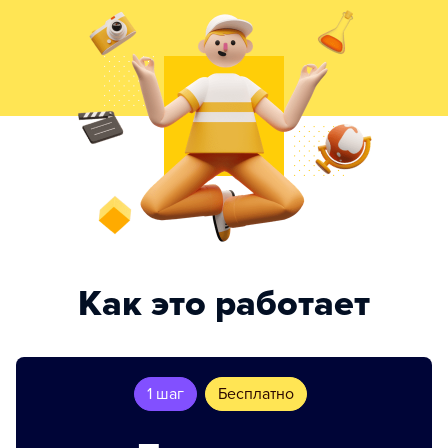
Как это работает
1 шаг
Бесплатно