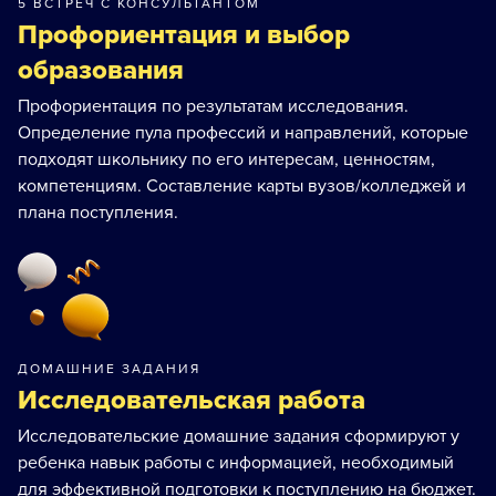
5 ВСТРЕЧ С КОНСУЛЬТАНТОМ
Профориентация и выбор
образования
Профориентация по результатам исследования.
Определение пула профессий и направлений, которые
подходят школьнику по его интересам, ценностям,
компетенциям. Составление карты вузов/колледжей и
плана поступления.
ДОМАШНИЕ ЗАДАНИЯ
Исследовательская работа
Исследовательские домашние задания сформируют у
ребенка навык работы с информацией, необходимый
для эффективной подготовки к поступлению на бюджет.