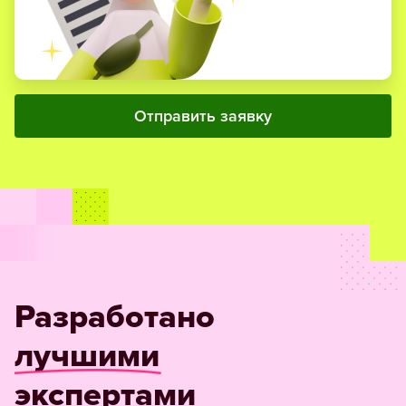
Отправить заявку
Разработано
лучшими
экспертами