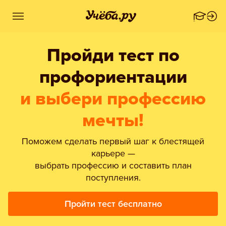
Пройди тест по
профориентации
и выбери профессию
мечты!
Поможем сделать первый шаг к блестящей
карьере —
выбрать профессию и составить план
поступления.
Пройти тест бесплатно