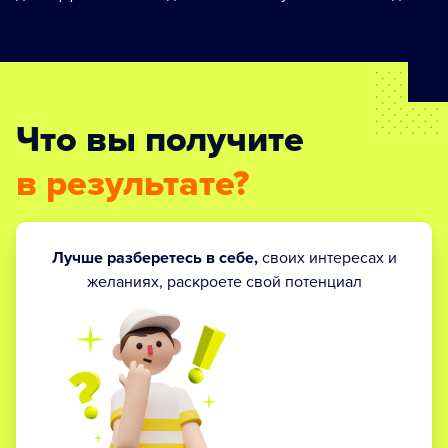
Что вы получите
в результате?
Лучше разберетесь в себе,
своих интересах и
желаниях, раскроете свой потенциал