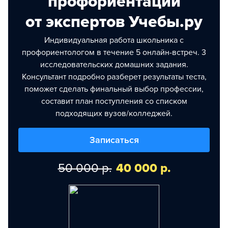
профориентации
от экспертов Учебы.ру
Индивидуальная работа школьника с
профориентологом в течение 5 онлайн-встреч. 3
исследовательских домашних задания.
Консультант подробно разберет результаты теста,
поможет сделать финальный выбор профессии,
составит план поступления со списком
подходящих вузов/колледжей.
Записаться
50 000 р.
40 000 р.