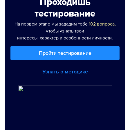
Проходишь
тестирование
На первом этапе мы зададим тебе
102 вопроса,
чтобы узнать твои
интересы, характер и особенности личности.
Пройти тестирование
Узнать о методике