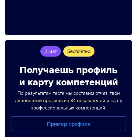
2 шаг
Бесплатно
Получаешь профиль
и карту компетенций
По результатам теста мы составим отчет: твой
личностный профиль из 34 показателей
и карту
профессиональных компетенций.
Пример профиля