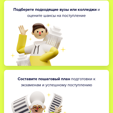
Подберете подходящие вузы или колледжи
и
оцените шансы на поступление
Составите пошаговый план
подготовки к
экзаменам и успешному поступлению