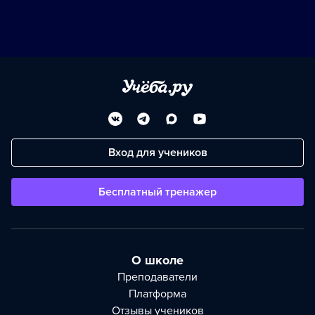
Вход для учеников
Бесплатный тренажер
О школе
Преподаватели
Платформа
Отзывы учеников