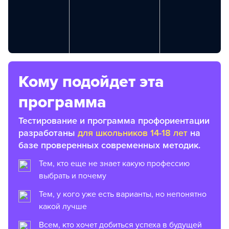
Кому подойдет эта
программа
Тестирование и программа профориентации
разработаны
для школьников 14-18 лет
на
базе проверенных современных методик.
Тем, кто еще не знает какую профессию
выбрать и почему
Тем, у кого уже есть варианты, но непонятно
какой лучше
Всем, кто хочет добиться успеха в будущей