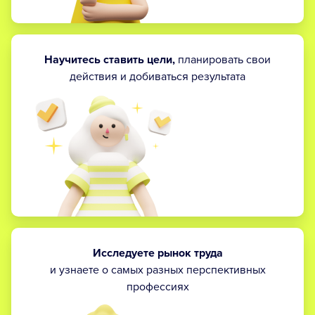
Научитесь ставить цели,
планировать свои
действия и добиваться результата
Исследуете рынок труда
и узнаете о самых разных перспективных
профессиях