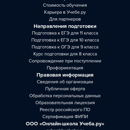
Стоимость обучения
Карьера в Учебе.ру
Для партнеров
Направления подготовки
Подготовка к ЕГЭ для 11 класса
Подготовка к ЕГЭ для 10 класса
Подготовка к ОГЭ для 9 класса
Курс подготовки для 8 класса
Сопровождение при поступлении
Профориентация
Правовая информация
Сведения об организации
Публичная оферта
Обработка персональных данных
Образовательная лицензия
Реестр российского ПО
Сертификация ФИПИ
ООО «Онлайн-школа Учеба.ру»