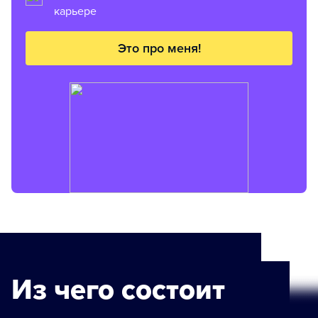
карьере
Это про меня!
Из чего состоит