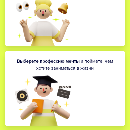
Выберете профессию мечты
и поймете, чем
хотите заниматься в жизни