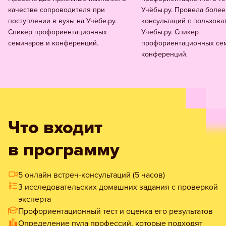
качестве сопроводителя при
Учёбы.ру. Провела более
поступлении в вузы на Учёбе.ру.
консультаций с пользова
Спикер профориентационных
Учебы.ру. Спикер
семинаров и конференций.
профориентационных се
конференций.
Что входит
в программу
5 онлайн встреч-консультаций (5 часов)
3 исследовательских домашних задания с проверкой
эксперта
Профориентационный тест и оценка его результатов
Определение пула профессий, которые подходят