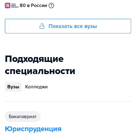
80 в России
Показать все вузы
Подходящие
специальности
Вузы
Колледжи
бакалавриат
Юриспруденция