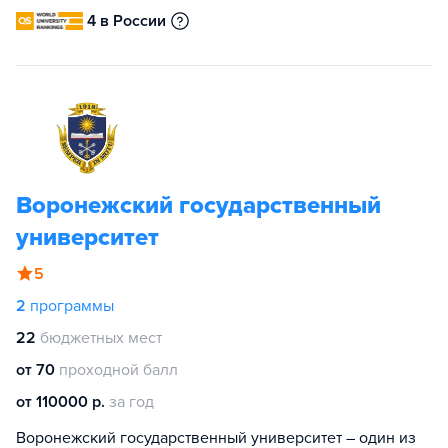
4 в России
Воронежский государственный
университет
5
2
программы
22
бюджетных мест
от 70
проходной балл
от 110000 р.
за год
Воронежский государственный университет – один из