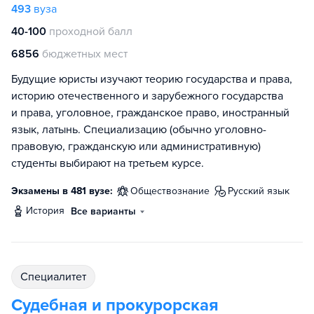
493
вуза
40-100
проходной балл
6856
бюджетных мест
Будущие юристы изучают теорию государства и права,
историю отечественного и зарубежного государства
и права, уголовное, гражданское право, иностранный
язык, латынь. Специализацию (обычно уголовно-
правовую, гражданскую или административную)
студенты выбирают на третьем курсе.
Экзамены в 481 вузе:
обществознание
русский язык
история
Все варианты
специалитет
Судебная и прокурорская