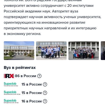
технологии. Волгоградский государственный
университет активно сотрудничает с 20 институтами
Российской академии наук. Авторитет вуза
подтверждает научная активность ученых университета,
ориентирующихся на инновационное развитие
приоритетных научных направлений и их интеграцию
в экономику региона.
Вуз в рейтингах
86 в России
15 в России
15 в России
16 в России