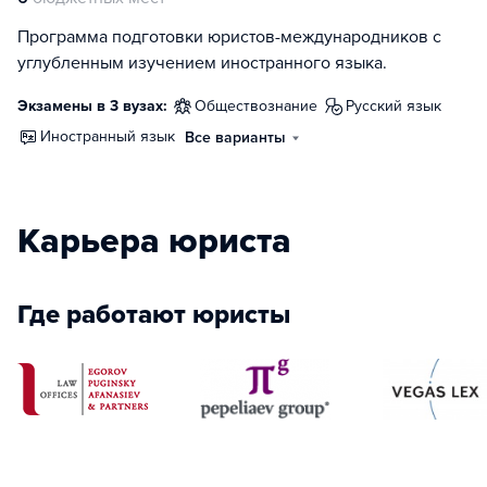
Программа подготовки юристов-международников с
углубленным изучением иностранного языка.
Экзамены в 3 вузах:
обществознание
русский язык
иностранный язык
Все варианты
Карьера юриста
Где работают юристы