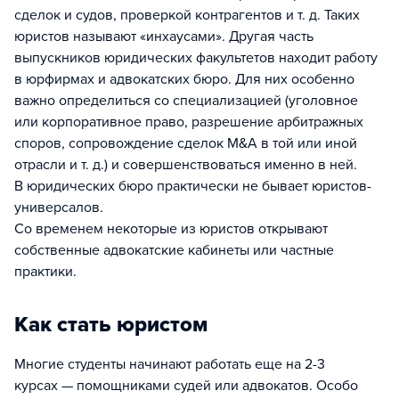
сделок и судов, проверкой контрагентов и т. д. Таких
юристов называют «инхаусами». Другая часть
выпускников юридических факультетов находит работу
в юрфирмах и адвокатских бюро. Для них особенно
важно определиться со специализацией (уголовное
или корпоративное право, разрешение арбитражных
споров, сопровождение сделок M&A в той или иной
отрасли и т. д.) и совершенствоваться именно в ней.
В юридических бюро практически не бывает юристов-
универсалов.
Со временем некоторые из юристов открывают
собственные адвокатские кабинеты или частные
практики.
Как стать юристом
Многие студенты начинают работать еще на 2-3
курсах — помощниками судей или адвокатов. Особо