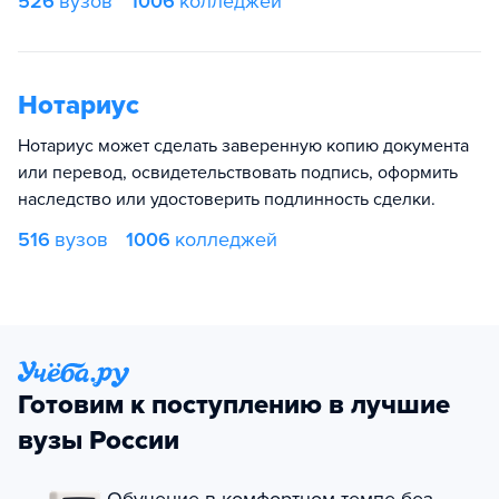
526
вузов
1006
колледжей
Нотариус
Нотариус может сделать заверенную копию документа
или перевод, освидетельствовать подпись, оформить
наследство или удостоверить подлинность сделки.
516
вузов
1006
колледжей
Готовим к поступлению в лучшие
вузы России