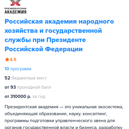
Российская академия народного
хозяйства и государственной
службы при Президенте
Российской Федерации
4.9
10
программ
52
бюджетных мест
от 93
проходной балл
от 310000 р.
за год
Президентская академия — это уникальная экосистема,
объединяющая образование, науку, консалтинг,
программы подготовки управленческого звена для
органов государственной власти и бизнеса, разработку