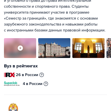
и уголовного права до права интеллектуальной
собственности и спортивного права. Студенты
университета принимают участие в программе
«Семестр за границей», где знакомятся с основами
зарубежного законодательства и навыками работы
с иностранными базами данных правовой информации.
Вуз в рейтингах
26 в России
4 в России