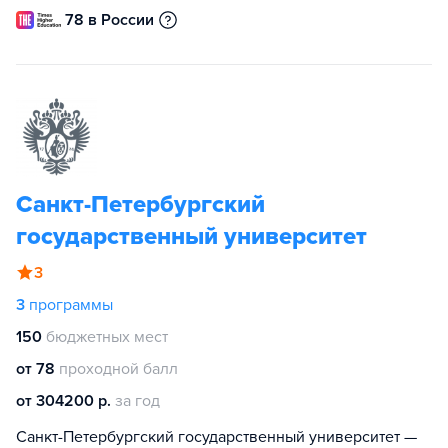
78 в России
Санкт-Петербургский
государственный университет
3
3
программы
150
бюджетных мест
от 78
проходной балл
от 304200 р.
за год
Санкт-Петербургский государственный университет —