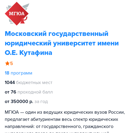
Московский государственный
юридический университет имени
О.Е. Кутафина
5
18
программ
1044
бюджетных мест
от 76
проходной балл
от 350000 р.
за год
МГЮА — один из ведущих юридических вузов России,
предлагает абитуриентам весь спектр юридических
направлений: от государственного, гражданского