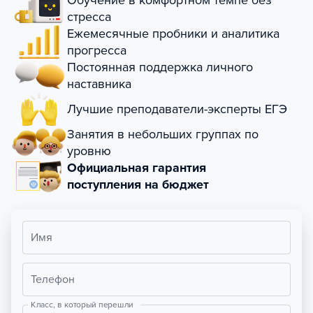
Обучение в комфортном темпе без
стресса
Ежемесячные пробники и аналитика
прогресса
Постоянная поддержка личного
наставника
Лучшие преподаватели-эксперты ЕГЭ
Занятия в небольших группах по
уровню
Официальная гарантия
поступления на бюджет
Имя
Телефон
Класс, в который перешли