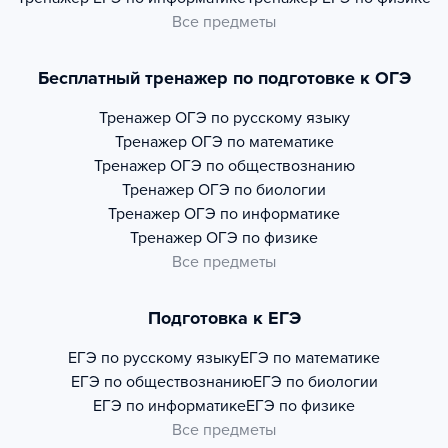
Все предметы
Бесплатный тренажер по подготовке к ОГЭ
Тренажер
ОГЭ по русскому языку
Тренажер
ОГЭ по математике
Тренажер
ОГЭ по обществознанию
Тренажер
ОГЭ по биологии
Тренажер
ОГЭ по информатике
Тренажер
ОГЭ по физике
Все предметы
Подготовка к ЕГЭ
ЕГЭ по русскому языку
ЕГЭ по математике
ЕГЭ по обществознанию
ЕГЭ по биологии
ЕГЭ по информатике
ЕГЭ по физике
Все предметы