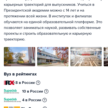
карьерных траекторий для выпускников. Учиться в
Президентской академии можно с 14 лет и на
протяжении всей жизни. В институтах и филиалах
обучаются на единой образовательной платформе. Это
позволяет заниматься наукой, развивать собственные
проекты и строить образовательную и карьерную
траекторию.
Вуз в рейтингах
8 в России
10 в России
4 в России