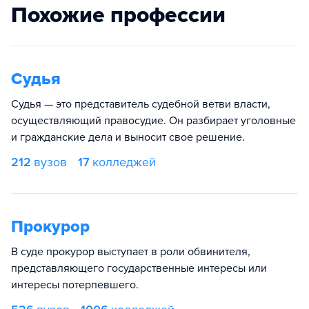
Похожие профессии
Судья
Судья — это представитель судебной ветви власти,
осуществляющий правосудие. Он разбирает уголовные
и гражданские дела и выносит свое решение.
212
вузов
17
колледжей
Прокурор
В суде прокурор выступает в роли обвинителя,
представляющего государственные интересы или
интересы потерпевшего.