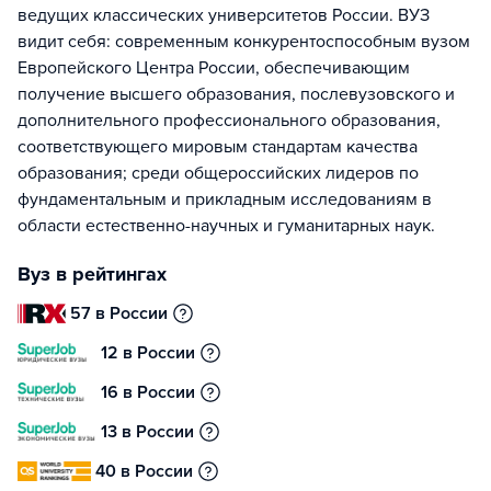
ведущих классических университетов России. ВУЗ
видит себя: современным конкурентоспособным вузом
Европейского Центра России, обеспечивающим
получение высшего образования, послевузовского и
дополнительного профессионального образования,
соответствующего мировым стандартам качества
образования; среди общероссийских лидеров по
фундаментальным и прикладным исследованиям в
области естественно-научных и гуманитарных наук.
Вуз в рейтингах
57 в России
12 в России
16 в России
13 в России
40 в России