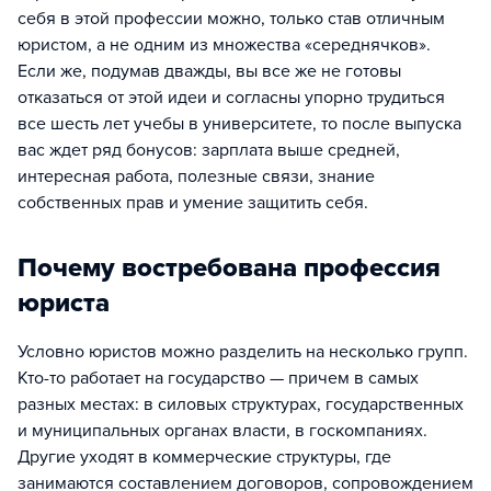
себя в этой профессии можно, только став отличным
юристом, а не одним из множества «середнячков».
Если же, подумав дважды, вы все же не готовы
отказаться от этой идеи и согласны упорно трудиться
все шесть лет учебы в университете, то после выпуска
вас ждет ряд бонусов: зарплата выше средней,
интересная работа, полезные связи, знание
собственных прав и умение защитить себя.
Почему востребована профессия
юриста
Условно юристов можно разделить на несколько групп.
Кто-то работает на государство — причем в самых
разных местах: в силовых структурах, государственных
и муниципальных органах власти, в госкомпаниях.
Другие уходят в коммерческие структуры, где
занимаются составлением договоров, сопровождением