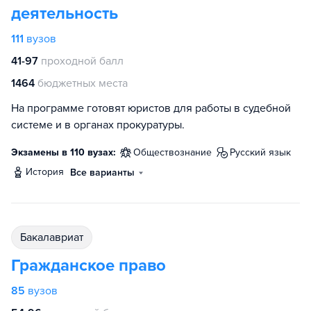
деятельность
111
вузов
41-97
проходной балл
1464
бюджетных места
На программе готовят юристов для работы в судебной
системе и в органах прокуратуры.
Экзамены в 110 вузах:
обществознание
русский язык
история
Все варианты
бакалавриат
Гражданское право
85
вузов