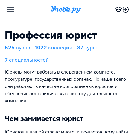
Профессия юрист
525
вузов
1022
колледжа
37
курсов
7
специальностей
Юристы могут работать в следственном комитете,
прокуратуре, государственных органах. Но чаще всего
они работают в качестве корпоративных юристов и
обеспечивают юридическую чистоту деятельности
компании.
Чем занимается юрист
Юристов в нашей стране много, и по-настоящему найти