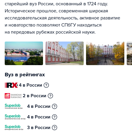
старейший вуз России, основанный в 1724 году.
Историческое прошлое, современная широкая
исследовательская деятельность, активное развитие
и новаторство позволяют СПбГУ находиться
на передовых рубежах российской науки.
Вуз в рейтингах
4 в России
2 в России
4 в России
4 в России
3 в России