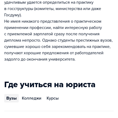
удачливым удается определиться на практику
в госструктуры (комитеты, министерства или даже
Госдуму).
Не имея никакого представления о практическом
применении профессии, найти интересную работу
с приемлемой зарплатой сразу после получения
диплома непросто. Однако студенты престижных вузов,
сумевшие хорошо себя зарекомендовать на практике,
получают хорошие предложения от работодателей
задолго до окончания университета.
Где учиться на юриста
Вузы
Колледжи
Курсы