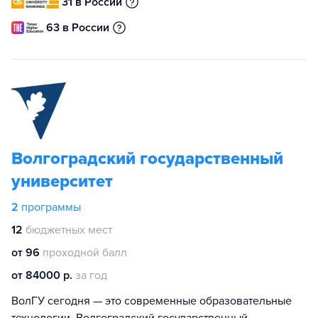
31 в России
63 в России
Волгоградский государственный
университет
2
программы
12
бюджетных мест
от 96
проходной балл
от 84000 р.
за год
ВолГУ сегодня — это современные образовательные