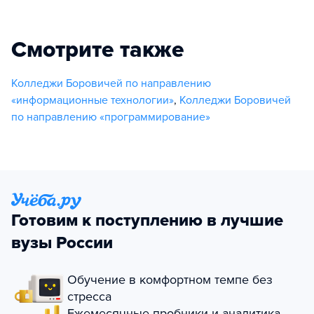
Смотрите также
Колледжи Боровичей по направлению
«информационные технологии»
,
Колледжи Боровичей
по направлению «программирование»
Готовим к поступлению в лучшие
вузы России
Обучение в комфортном темпе без
стресса
Ежемесячные пробники и аналитика