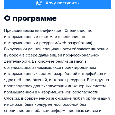
Хочу поступить
О программе
Присваиваемая квалификация: Специалист по
информационным системам (специалист по
информационным ресурсам/web-разработчик).
Выпускники данной специальности обладают широким
выбором в сфере дальнейшей профессиональной
деятельности. Вы сможете реализоваться в
организациях, занимающихся проектированием
информационных систем, разработкой интерфейсов и
ядра веб- приложений, интернет-ресурсов. Вас ждут на
производствах для эксплуатации инженерных систем
промышленной и информационной безопасности.
Словом, в современной экономике любая организация
не сможет быть конкурентноспособной без
специалистов в области информационных систем и