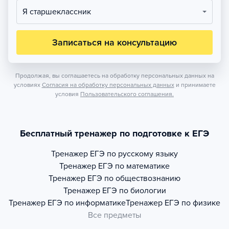
Я старшеклассник
Записаться на консультацию
Продолжая, вы соглашаетесь на обработку персональных данных на
условиях
Согласия на обработку персональных данных
и принимаете
условия
Пользовательского соглашения.
Бесплатный тренажер по подготовке к ЕГЭ
Тренажер
ЕГЭ по русскому языку
Тренажер
ЕГЭ по математике
Тренажер
ЕГЭ по обществознанию
Тренажер
ЕГЭ по биологии
Тренажер
ЕГЭ по информатике
Тренажер
ЕГЭ по физике
Все предметы