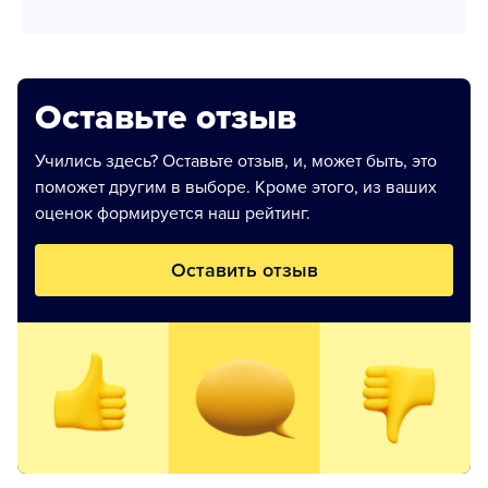
Оставьте отзыв
Учились здесь? Оставьте отзыв, и, может быть, это
поможет другим в выборе. Кроме этого, из ваших
оценок формируется наш рейтинг.
Оставить отзыв