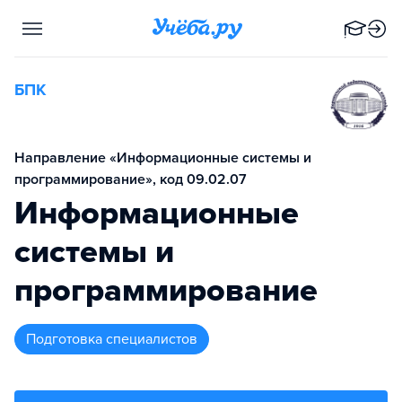
БПК
Направление «Информационные системы и
программирование», код 09.02.07
Информационные
системы и
программирование
подготовка специалистов