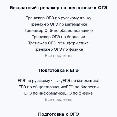
Бесплатный тренажер по подготовке к ОГЭ
Тренажер
ОГЭ по русскому языку
Тренажер
ОГЭ по математике
Тренажер
ОГЭ по обществознанию
Тренажер
ОГЭ по биологии
Тренажер
ОГЭ по информатике
Тренажер
ОГЭ по физике
Все предметы
Подготовка к ЕГЭ
ЕГЭ по русскому языку
ЕГЭ по математике
ЕГЭ по обществознанию
ЕГЭ по биологии
ЕГЭ по информатике
ЕГЭ по физике
Все предметы
Подготовка к ОГЭ