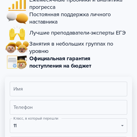
прогресса
Постоянная поддержка личного
наставника
Лучшие преподаватели-эксперты ЕГЭ
Занятия в небольших группах по
уровню
Официальная гарантия
поступления на бюджет
Имя
Телефон
Класс, в который перешли
11