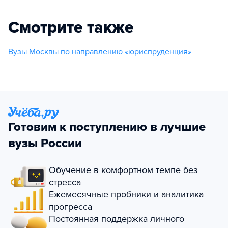
Смотрите также
Вузы Москвы по направлению «юриспруденция»
Готовим к поступлению в лучшие
вузы России
Обучение в комфортном темпе без
стресса
Ежемесячные пробники и аналитика
прогресса
Постоянная поддержка личного