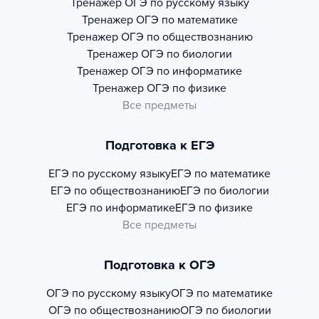
Тренажер
ОГЭ по русскому языку
Тренажер
ОГЭ по математике
Тренажер
ОГЭ по обществознанию
Тренажер
ОГЭ по биологии
Тренажер
ОГЭ по информатике
Тренажер
ОГЭ по физике
Все предметы
Подготовка к ЕГЭ
ЕГЭ по русскому языку
ЕГЭ по математике
ЕГЭ по обществознанию
ЕГЭ по биологии
ЕГЭ по информатике
ЕГЭ по физике
Все предметы
Подготовка к ОГЭ
ОГЭ по русскому языку
ОГЭ по математике
ОГЭ по обществознанию
ОГЭ по биологии