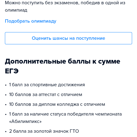
Можно поступить без экзаменов, победив в одной из
олимпиад
Подобрать олимпиаду
Оценить шансы на поступление
Дополнительные баллы к сумме
ЕГЭ
1 балл за спортивные достижения
10 баллов за аттестат с отличием
10 баллов за диплом колледжа с отличием
1 балл за наличие статуса победителя чемпионата
«Абилимпикс»
2 балла за золотой значок ГТО