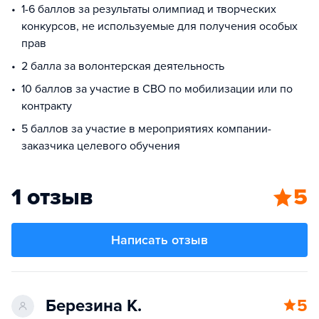
1-6 баллов за результаты олимпиад и творческих
конкурсов, не используемые для получения особых
прав
2 балла за волонтерская деятельность
10 баллов за участие в СВО по мобилизации или по
контракту
5 баллов за участие в мероприятиях компании-
заказчика целевого обучения
1 отзыв
5
Написать отзыв
Березина К.
5