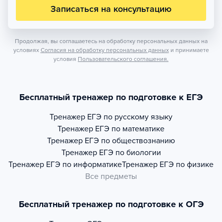
Записаться на консультацию
Продолжая, вы соглашаетесь на обработку персональных данных на
условиях
Согласия на обработку персональных данных
и принимаете
условия
Пользовательского соглашения.
Бесплатный тренажер по подготовке к ЕГЭ
Тренажер
ЕГЭ по русскому языку
Тренажер
ЕГЭ по математике
Тренажер
ЕГЭ по обществознанию
Тренажер
ЕГЭ по биологии
Тренажер
ЕГЭ по информатике
Тренажер
ЕГЭ по физике
Все предметы
Бесплатный тренажер по подготовке к ОГЭ