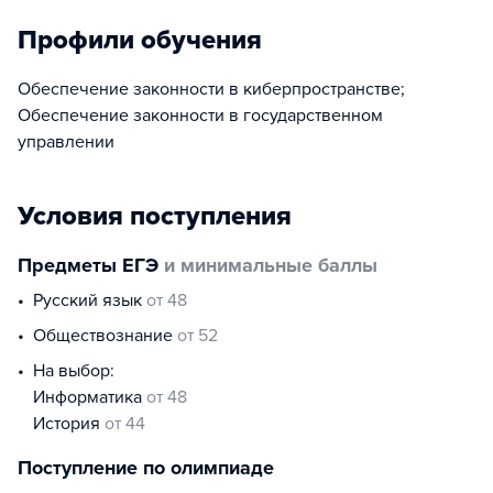
Профили обучения
Обеспечение законности в киберпространстве;
Обеспечение законности в государственном
управлении
Условия поступления
Предметы ЕГЭ
и минимальные баллы
русский язык
от 48
обществознание
от 52
На выбор:
информатика
от 48
история
от 44
Поступление по олимпиаде