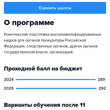
Оценить шансы
О программе
Комплексная подготовка высококвалифицированных
кадров для органов прокуратуры Российской
Федерации, следственных органов, других органов
государственной власти, организаций.
Проходной балл на бюджет
2024
289
2025
292
Варианты обучения после 11