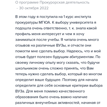
О программе Прокурорская деятельность
30 октября 2022
В этом году я поступила на 1 курс института
прокуратуры МГЮА. К выбору университета я
подошла очень ответственно, т. к. знала какой
профиль меня интересует и чем я хочу
заниматься после учебы. Я читала очень много
отзывов на различные ВУЗы, и отчасти они
помогли мне сделать выбор. Надеюсь, что и мой
отзыв будет полезен будущим абитуриентам. По
своему личному опыту могу сказать, что будучи
школьником очень сложно принять, что Вам
теперь нужно сделать выбор, который во многом
определит ваше будущее. Поэтому для начала
определите для себя основные критерии выбора
ВУЗа. Для меня помимо качественного
образования было очень важно наличие
различных внеучебных активностей, начиная от