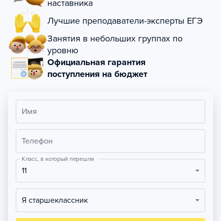
наставника
Лучшие преподаватели-эксперты ЕГЭ
Занятия в небольших группах по
уровню
Официальная гарантия
поступления на бюджет
Имя
Телефон
Класс, в который перешли
11
Я старшеклассник