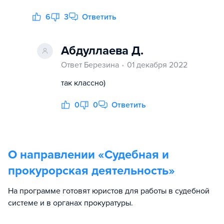
6
3
Ответить
Абдуллаева Д.
Ответ Березина
01 декабря 2022
так классно)
0
0
Ответить
О направлении «
Судебная и
прокурорская деятельность
»
На программе готовят юристов для работы в судебной
системе и в органах прокуратуры.