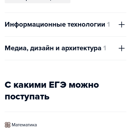
Информационные технологии
1
Медиа, дизайн и архитектура
1
С какими ЕГЭ можно
поступать
математика