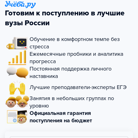
Готовим к поступлению в лучшие
вузы России
Обучение в комфортном темпе без
стресса
Ежемесячные пробники и аналитика
прогресса
Постоянная поддержка личного
наставника
Лучшие преподаватели-эксперты ЕГЭ
Занятия в небольших группах по
уровню
Официальная гарантия
поступления на бюджет