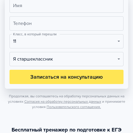
Имя
Телефон
Класс, в который перешли
11
Я старшеклассник
Записаться на консультацию
Продолжая, вы соглашаетесь на обработку персональных данных на
условиях
Согласия на обработку персональных данных
и принимаете
условия
Пользовательского соглашения.
Бесплатный тренажер по подготовке к ЕГЭ