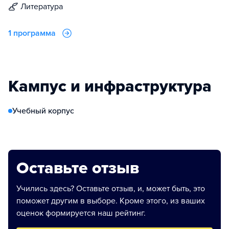
литература
1 программа
Кампус и инфраструктура
Учебный корпус
Оставьте отзыв
Учились здесь? Оставьте отзыв, и, может быть, это
поможет другим в выборе. Кроме этого, из ваших
оценок формируется наш рейтинг.