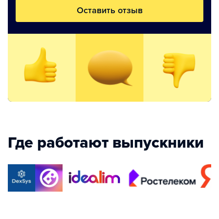
Оставить отзыв
Где работают выпускники