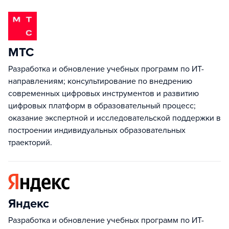
МТС
Разработка и обновление учебных программ по ИТ-
направлениям; консультирование по внедрению
современных цифровых инструментов и развитию
цифровых платформ в образовательный процесс;
оказание экспертной и исследовательской поддержки в
построении индивидуальных образовательных
траекторий.
Яндекс
Разработка и обновление учебных программ по ИТ-