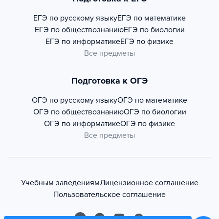
ЕГЭ по русскому языку
ЕГЭ по математике
ЕГЭ по обществознанию
ЕГЭ по биологии
ЕГЭ по информатике
ЕГЭ по физике
Все предметы
Подготовка к ОГЭ
ОГЭ по русскому языку
ОГЭ по математике
ОГЭ по обществознанию
ОГЭ по биологии
ОГЭ по информатике
ОГЭ по физике
Все предметы
Учебным заведениям
Лицензионное соглашение
Пользовательское соглашение