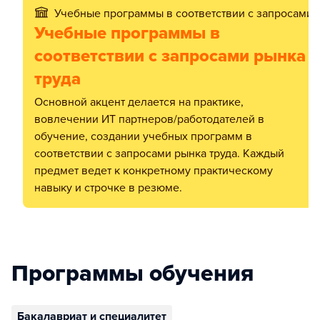
Учебные программы в соответствии с запросами 
Учебные программы в
соответствии с запросами рынка
труда
Основной акцент делается на практике,
вовлечении ИТ партнеров/работодателей в
обучение, создании учебных программ в
соответствии с запросами рынка труда. Каждый
предмет ведет к конкретному практическому
навыку и строчке в резюме.
Программы обучения
Бакалавриат и специалитет