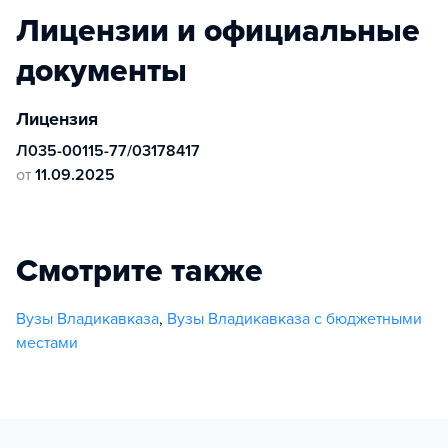
Лицензии и официальные
документы
Лицензия
Л035-00115-77/03178417
от
11.09.2025
Смотрите также
Вузы Владикавказа
,
Вузы Владикавказа с бюджетными
местами