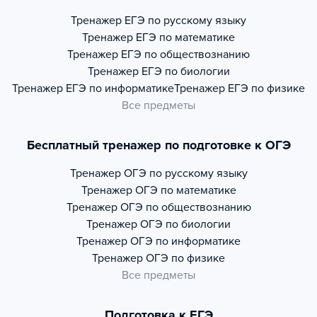
Тренажер
ЕГЭ по русскому языку
Тренажер
ЕГЭ по математике
Тренажер
ЕГЭ по обществознанию
Тренажер
ЕГЭ по биологии
Тренажер
ЕГЭ по информатике
Тренажер
ЕГЭ по физике
Все предметы
Бесплатный тренажер по подготовке к ОГЭ
Тренажер
ОГЭ по русскому языку
Тренажер
ОГЭ по математике
Тренажер
ОГЭ по обществознанию
Тренажер
ОГЭ по биологии
Тренажер
ОГЭ по информатике
Тренажер
ОГЭ по физике
Все предметы
Подготовка к ЕГЭ