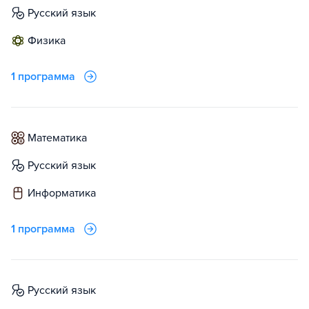
русский язык
физика
1 программа
математика
русский язык
информатика
1 программа
русский язык