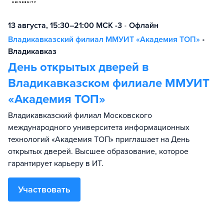
13 августа, 15:30–21:00 МСК -3
•
Офлайн
Владикавказский филиал ММУИТ «Академия ТОП»
•
Владикавказ
День открытых дверей в
Владикавказском филиале ММУИТ
«Академия ТОП»
Владикавказский филиал Московского
международного университета информационных
технологий «Академия TOП» приглашает на День
открытых дверей. Высшее образование, которое
гарантирует карьеру в ИТ.
Участвовать