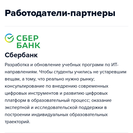
Работодатели-партнеры
Сбербанк
Разработка и обновление учебных программ по ИТ-
направлениям. Чтобы студенты учились не устаревшим
вещам, а тому, что реально нужно рынку;
консультирование по внедрению современных
цифровых инструментов и развитию цифровых
платформ в образовательный процесс; оказание
экспертной и исследовательской поддержки в
построении индивидуальных образовательных
траекторий.