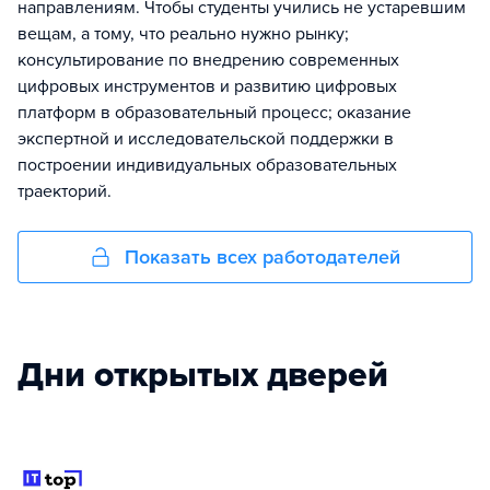
направлениям. Чтобы студенты учились не устаревшим
вещам, а тому, что реально нужно рынку;
консультирование по внедрению современных
цифровых инструментов и развитию цифровых
платформ в образовательный процесс; оказание
экспертной и исследовательской поддержки в
построении индивидуальных образовательных
траекторий.
Показать всех работодателей
Дни открытых дверей