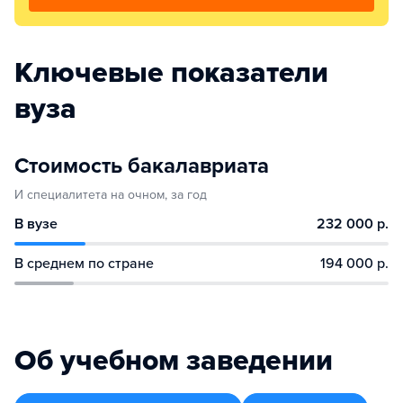
Ключевые показатели
вуза
Стоимость бакалавриата
И специалитета на очном, за год
В вузе
232 000 р.
В среднем по стране
194 000 р.
Об учебном заведении