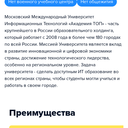
Нет военного учебного центра
Нет общежития
Московский Международный Университет
Информационных Технологий «Академия ТОП» - часть
крупнейшего в России образовательного холдинга,
который работает с 2008 года в более чем 180 городах
по всей России. Миссией Университета является вклад
в развитие инновационной и цифровой экономики
страны, достижение технологического лидерства,
особенно на региональном уровне. Задача
университета - сделать доступным ИТ образование во
всех регионах страны, чтобы студенты могли учиться и
работать в своем городе.
Преимущества