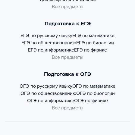
Все предметы
Подготовка к ЕГЭ
ЕГЭ по русскому языку
ЕГЭ по математике
ЕГЭ по обществознанию
ЕГЭ по биологии
ЕГЭ по информатике
ЕГЭ по физике
Все предметы
Подготовка к ОГЭ
ОГЭ по русскому языку
ОГЭ по математике
ОГЭ по обществознанию
ОГЭ по биологии
ОГЭ по информатике
ОГЭ по физике
Все предметы