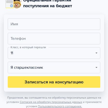
Официальная гарантия
поступления на бюджет
Имя
Телефон
Класс, в который перешли
11
Я старшеклассник
Записаться на консультацию
Продолжая, вы соглашаетесь на обработку персональных данных на
условиях
Согласия на обработку персональных данных
и принимаете
условия
Пользовательского соглашения.