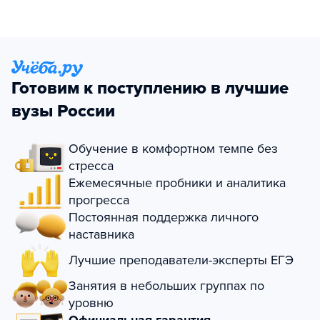
Готовим к поступлению в лучшие
вузы России
Обучение в комфортном темпе без
стресса
Ежемесячные пробники и аналитика
прогресса
Постоянная поддержка личного
наставника
Лучшие преподаватели-эксперты ЕГЭ
Занятия в небольших группах по
уровню