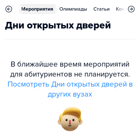
арьера
Мероприятия
Олимпиады
Статьи
Контакты
Дни открытых дверей
В ближайшее время мероприятий
для абитуриентов не планируется.
Посмотреть Дни открытых дверей в
других вузах