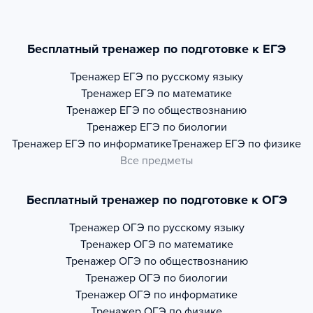
Бесплатный тренажер по подготовке к ЕГЭ
Тренажер
ЕГЭ по русскому языку
Тренажер
ЕГЭ по математике
Тренажер
ЕГЭ по обществознанию
Тренажер
ЕГЭ по биологии
Тренажер
ЕГЭ по информатике
Тренажер
ЕГЭ по физике
Все предметы
Бесплатный тренажер по подготовке к ОГЭ
Тренажер
ОГЭ по русскому языку
Тренажер
ОГЭ по математике
Тренажер
ОГЭ по обществознанию
Тренажер
ОГЭ по биологии
Тренажер
ОГЭ по информатике
Тренажер
ОГЭ по физике